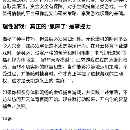
存取款渠道，资金安全有保障。对于金蟾捕鱼这类游戏，一个
值得信赖的平台是你能安心研究策略、享受游戏乐趣的基础。
理性游戏：真正的“赢麻了”是掌控力
揭秘了种种技巧，但最后必须回归理性。无论爆机的瞬间多么
令人兴奋，都必须牢记这本质是娱乐行为。在开云体育下载游
戏时，请务必：设定严格的预算和时间限制；将“注册送88”等
福利视为体验金，而非“天降横财”；追求游戏过程的紧张刺激
感，而非不切实际的财富幻想。当你能够冷静地运用策略，享
受过程，并能随时抽身时，你才真正掌握了这款游戏的主动
权，这才是长期意义上的“赢麻了”。
如果你想亲身体验流畅的金蟾捕鱼游戏，并实践上述策略，不
妨从访问开云体育官网开始。现在就行动起来，开启你的智慧
捕鱼之旅吧。
Tags