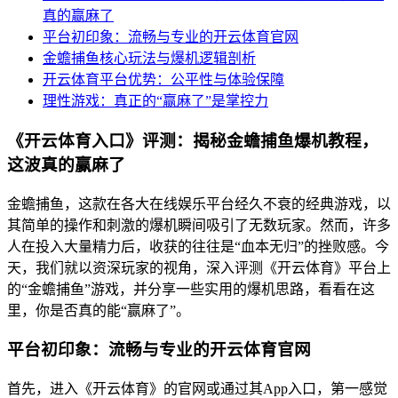
真的赢麻了
平台初印象：流畅与专业的开云体育官网
金蟾捕鱼核心玩法与爆机逻辑剖析
开云体育平台优势：公平性与体验保障
理性游戏：真正的“赢麻了”是掌控力
《开云体育入口》评测：揭秘金蟾捕鱼爆机教程，
这波真的赢麻了
金蟾捕鱼，这款在各大在线娱乐平台经久不衰的经典游戏，以
其简单的操作和刺激的爆机瞬间吸引了无数玩家。然而，许多
人在投入大量精力后，收获的往往是“血本无归”的挫败感。今
天，我们就以资深玩家的视角，深入评测《开云体育》平台上
的“金蟾捕鱼”游戏，并分享一些实用的爆机思路，看看在这
里，你是否真的能“赢麻了”。
平台初印象：流畅与专业的开云体育官网
首先，进入《开云体育》的官网或通过其App入口，第一感觉