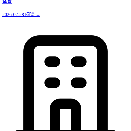
体育
2026-02-28
阅读
→