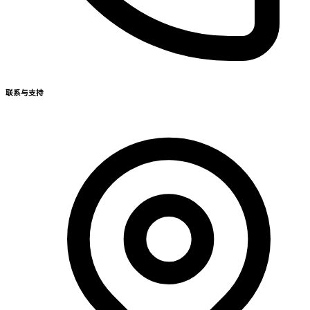
联系与支持