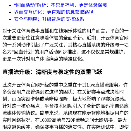
“回血活动”解析：不只是福利，更是体验保障
界面交互优化：更直观的信息获取路径
安全与响应：升级背后的支撑体系
对于关注体育赛事直播和在线娱乐体验的用户而言，平台的一
次重要更新往往意味着体验的全面革新。近期，开云体育官网
的一系列动作引起了广泛关注，其核心直播系统的升级与一项
名为“回血计划”的用户活动同步推出，这不仅仅是常规维护，
更是一次针对用户体验痛点的精准优化。
直播流升级：清晰度与稳定性的双重飞跃
此次开云体育官网升级的重中之重在于其Live直播流服务。许
多资深用户都曾遇到过这样的困扰：在关键赛事点球决胜时
刻，画面突然卡顿或清晰度骤降，极大地影响了观赛沉浸感。
针对这一核心痛点，平台技术团队引入了全新的高码率自适应
流媒体传输协议。简单来说，系统现在能更智能地根据用户的
实时网络状况，在1080P高清与720P流畅之间无缝切换，最大
限度避免缓冲，确保赛事直播的连贯性。在实际测试中，即使