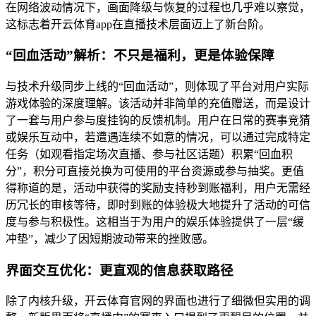
在网络波动情况下，画面降级与恢复的过程也几乎难以察觉，
这标志着开云体育app在直播技术层面迈上了新台阶。
“回血活动”解析：不只是福利，更是体验保障
与技术升级同步上线的“回血活动”，则体现了平台对用户实际
游戏体验的深度理解。该活动并非简单的充值赠送，而是设计
了一套与用户参与度挂钩的反馈机制。用户在日常的赛事竞猜
或娱乐互动中，若遭遇连续不如意的情况，可以通过完成特定
任务（如观看指定场次直播、参与社区话题）积累“回血积
分”，积分可直接兑换为可使用的平台资源或参与抽奖。更值
得称道的是，活动中获得的奖励支持秒到账福利，用户无需经
历冗长的审核等待，即时到账的体验极大地提升了活动的可信
度与参与积极性。这相当于为用户的娱乐体验提供了一层“缓
冲垫”，减少了因短期波动带来的挫败感。
界面交互优化：更直观的信息获取路径
除了内核升级，开云体育官网的界面也进行了细微但实用的调