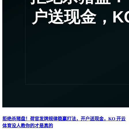
拒绝杀猪盘！荷官发牌规律稳赢打法，开户送现金，KO 开云
体育没人教你的才是真的