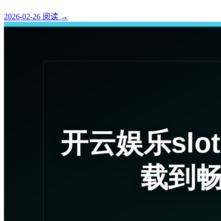
2026-02-26
阅读
→