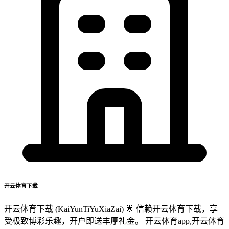
开云体育下载
开云体育下载 (KaiYunTiYuXiaZai) 🌟 信赖开云体育下载，享
受极致博彩乐趣，开户即送丰厚礼金。 开云体育app,开云体育