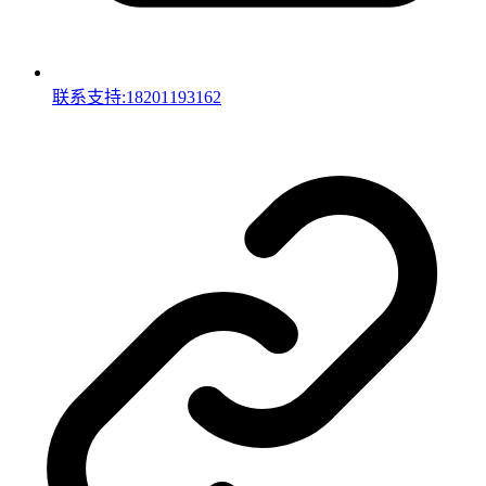
联系支持:18201193162