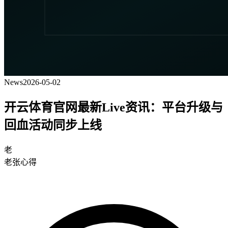
News
2026-05-02
开云体育官网最新Live资讯：平台升级与
回血活动同步上线
老
老张心得