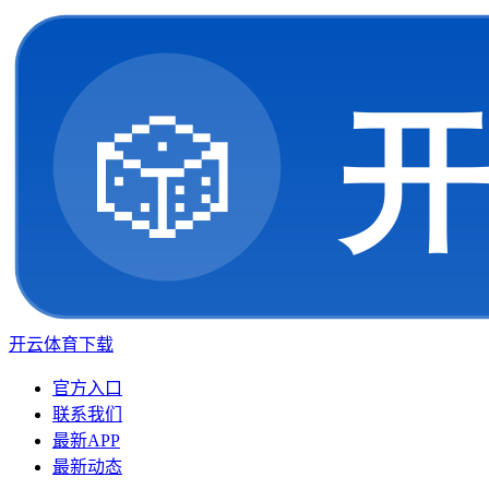
开云体育下载
官方入口
联系我们
最新APP
最新动态