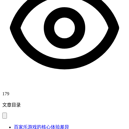
179
文章目录
百家乐游戏的核心体验差异