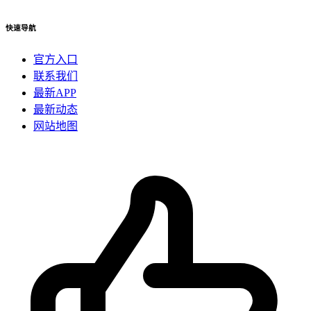
快速导航
官方入口
联系我们
最新APP
最新动态
网站地图