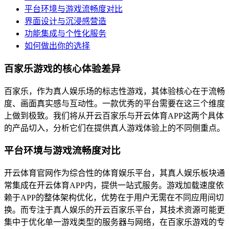
平台环境与游戏流畅度对比
界面设计与沉浸感营造
功能集成与个性化服务
如何做出你的选择
百家乐游戏的核心体验差异
百家乐，作为真人娱乐场的标志性游戏，其体验核心在于流畅
度、画面真实感与互动性。一款优秀的平台需要在这三个维度
上做到极致。我们将从开云百家乐与开云体育APP这两个具体
的产品切入，分析它们在提供真人游戏体验上的不同侧重点。
平台环境与游戏流畅度对比
开云体育官网作为综合性的体育娱乐平台，其真人娱乐板块通
常集成在开云体育APP内，提供一站式服务。游戏加载速度依
赖于APP的整体架构优化，优势在于用户无需在不同应用间切
换。而专注于真人娱乐的开云百家乐平台，其技术资源可能更
集中于优化单一游戏类型的服务器与网络，在百家乐游戏的专