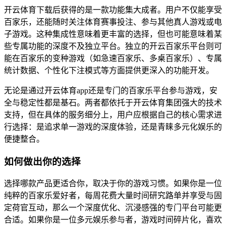
开云体育下载后获得的是一款功能集大成者。用户不仅能享受
百家乐，还能随时关注体育赛事投注、参与其他真人游戏或电
子游戏。这种集成性意味着更丰富的选择，但也可能意味着某
些专属功能的深度不及独立平台。独立的开云百家乐平台则可
能在百家乐的变种游戏（如急速百家乐、多桌百家乐）、专属
统计数据、个性化下注模式等方面提供更深入的功能开发。
无论是通过开云体育app还是专门的百家乐平台参与游戏，安
全与稳定性都是基石。两者都依托于开云体育集团强大的技术
支持，但在具体的服务细分上，用户应根据自己的核心需求进
行选择：是追求单一游戏的深度体验，还是青睐多元化娱乐的
便捷整合。
如何做出你的选择
选择哪款产品更适合你，取决于你的游戏习惯。如果你是一位
纯粹的百家乐爱好者，每周花费大量时间研究路单并享受与固
定荷官互动，那么一个深度优化、沉浸感强的专门平台可能更
合适。如果你是一位多元娱乐参与者，游戏时间碎片化，喜欢