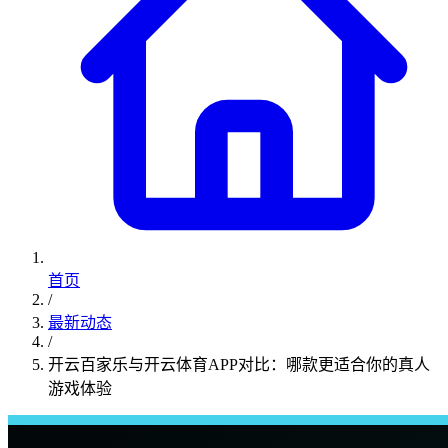
首页
/
最新动态
/
开云百家乐与开云体育APP对比：哪款更适合你的真人
游戏体验