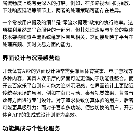
属流畅度上或有更深入的打磨。例如，在多路视频同时播放、
下注响应延迟等细节上，两者的处理策略可能存在差异。
一个常被用户提及的细节是“零流水提现”政策的执行效率。这
项福利虽然是平台服务的一部分，但其处理速度与平台的整体
技术架构和资金流系统稳定性息息相关，这间接反映了平台在
处理高频、实时交易方面的能力。
界面设计与沉浸感营造
开云体育APP的界面设计通常需要兼顾体育赛事、电子游戏等
多种内容，其真人娱乐厅的界面可能更偏向于功能性整合。而
开云百家乐平台则有可能为追求沉浸感，在界面设计上更贴近
传统娱乐场的氛围，例如在荷官互动、桌台视觉效果、背景音
效等方面进行专门设计。对于追求极致仿真体验的用户，后者
可能更具吸引力；而对于喜欢多功能、便捷切换的用户，开云
体育APP的集成式设计则更为高效。
功能集成与个性化服务